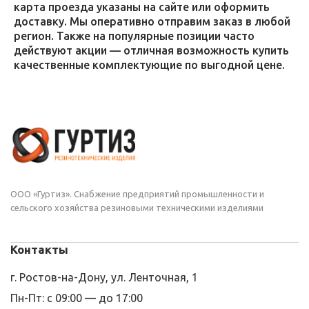
карта проезда указаны на сайте или оформить
доставку. Мы оперативно отправим заказ в любой
регион. Также на популярные позиции часто
действуют акции — отличная возможность купить
качественные комплектующие по выгодной цене.
ООО «Гуртиз». Снабжение предприятий промышленности и
сельского хозяйства резиновыми техническими изделиями
Контакты
г. Ростов-на-Дону, ул. Ленточная, 1
Пн-Пт: с 09:00 — до 17:00