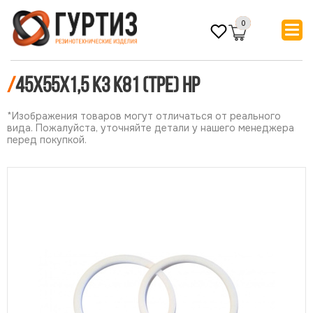
0
/
45х55х1,5 КЗ К81 (ТРЕ) НР
*Изображения товаров могут отличаться от реального
вида. Пожалуйста, уточняйте детали у нашего менеджера
перед покупкой.