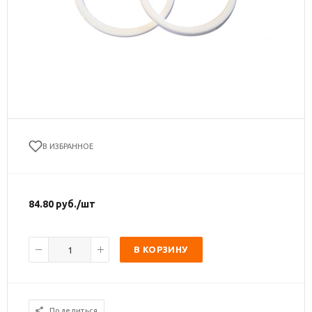
В ИЗБРАННОЕ
84.80
руб.
/шт
В КОРЗИНУ
Поделиться