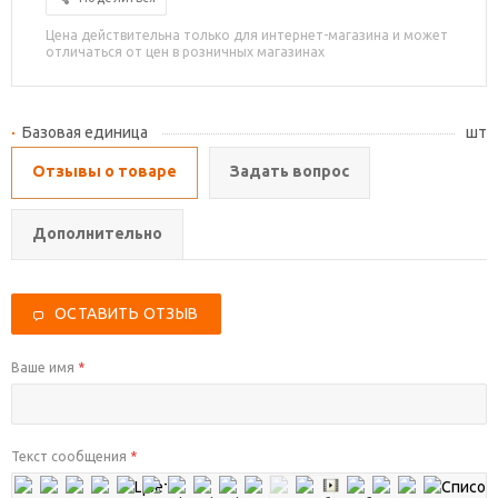
Цена действительна только для интернет-магазина и может
отличаться от цен в розничных магазинах
Базовая единица
шт
Отзывы о товаре
Задать вопрос
Дополнительно
ОСТАВИТЬ ОТЗЫВ
Ваше имя
*
Текст сообщения
*