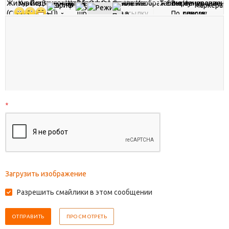
*
Загрузить изображение
Разрешить смайлики в этом сообщении