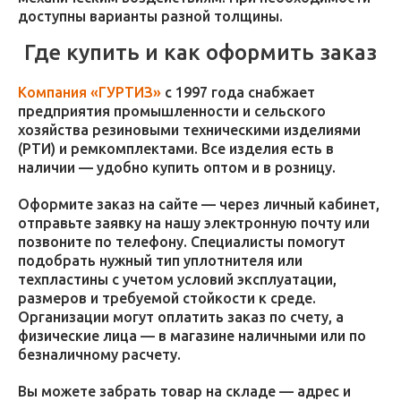
доступны варианты разной толщины.
Где купить и как оформить заказ
Компания «ГУРТИЗ»
с 1997 года снабжает
предприятия промышленности и сельского
хозяйства резиновыми техническими изделиями
(РТИ) и ремкомплектами. Все изделия есть в
наличии — удобно купить оптом и в розницу.
Оформите заказ на сайте — через личный кабинет,
отправьте заявку на нашу электронную почту или
позвоните по телефону. Специалисты помогут
подобрать нужный тип уплотнителя или
техпластины с учетом условий эксплуатации,
размеров и требуемой стойкости к среде.
Организации могут оплатить заказ по счету, а
физические лица — в магазине наличными или по
безналичному расчету.
Вы можете забрать товар на складе — адрес и