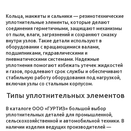
Кольца, манжеты и сальники — резинотехнические
уплотнительные элементы, которые делают
соединения герметичными, защищают механизмы
от пыли, влаги, загрязнений и сохраняют смазку
внутри узлов. Такие детали используют в
оборудовании с вращающимися валами,
подшипниками, гидравлическими и
пневматическими системами. Надежные
уплотнения помогают избежать утечек жидкостей
и газов, продлевают срок службы и обеспечивают
стабильную работу оборудования под нагрузкой,
включая узлы со стальным корпусом.
Типы уплотнительных элементов
В каталоге ООО «ГУРТИЗ» большой выбор
уплотнительных деталей для промышленной,
сельскохозяйственной и автомобильной техники. В
наличии изделия ведущих производителей —