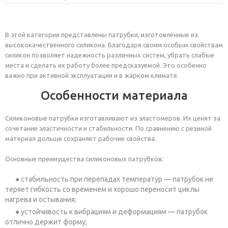
В этой категории представлены патрубки, изготовленные из
высококачественного силикона. Благодаря своим особым свойствам
силикон позволяет надежность различных систем, убрать слабые
места и сделать их работу более предсказуемой. Это особенно
важно при активной эксплуатации и в жарком климате.
Особенности материала
Силиконовые патрубки изготавливают из эластомеров. Их ценят за
сочетание эластичности и стабильности. По сравнению с резиной
материал дольше сохраняет рабочие свойства.
Основные преимущества силиконовых патрубков:
стабильность при перепадах температур — патрубок не
теряет гибкость со временем и хорошо переносит циклы
нагрева и остывания;
устойчивость к вибрациям и деформациям — патрубок
отлично держит форму;