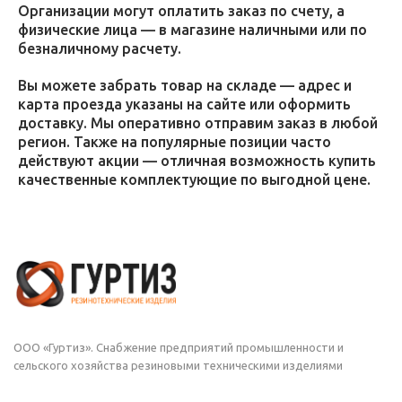
Организации могут оплатить заказ по счету, а
физические лица — в магазине наличными или по
безналичному расчету.
Вы можете забрать товар на складе — адрес и
карта проезда указаны на сайте или оформить
доставку. Мы оперативно отправим заказ в любой
регион. Также на популярные позиции часто
действуют акции — отличная возможность купить
качественные комплектующие по выгодной цене.
ООО «Гуртиз». Снабжение предприятий промышленности и
сельского хозяйства резиновыми техническими изделиями