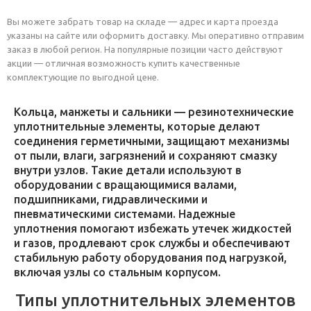
Вы можете забрать товар на складе — адрес и карта проезда
указаны на сайте или оформить доставку. Мы оперативно отправим
заказ в любой регион. На популярные позиции часто действуют
акции — отличная возможность купить качественные
комплектующие по выгодной цене.
Кольца, манжеты и сальники — резинотехнические
уплотнительные элементы, которые делают
соединения герметичными, защищают механизмы
от пыли, влаги, загрязнений и сохраняют смазку
внутри узлов. Такие детали используют в
оборудовании с вращающимися валами,
подшипниками, гидравлическими и
пневматическими системами. Надежные
уплотнения помогают избежать утечек жидкостей
и газов, продлевают срок службы и обеспечивают
стабильную работу оборудования под нагрузкой,
включая узлы со стальным корпусом.
Типы уплотнительных элементов