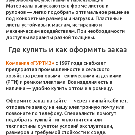
звукоизоляции, уплотнений и теплоизоляции;
Материалы выпускаются в форме листов и
рулонов — легко подобрать оптимальное решение
под конкретные размеры и нагрузки. Пластины и
листы устойчивы к маслам, истиранию и
механическим воздействиям. При необходимости
доступны варианты разной толщины.
Где купить и как оформить заказ
Компания «ГУРТИЗ»
с 1997 года снабжает
предприятия промышленности и сельского
хозяйства резиновыми техническими изделиями
(РТИ) и ремкомплектами. Все изделия есть в
наличии — удобно купить оптом и в розницу.
Оформите заказ на сайте — через личный кабинет,
отправьте заявку на нашу электронную почту или
позвоните по телефону. Специалисты помогут
подобрать нужный тип уплотнителя или
техпластины с учетом условий эксплуатации,
размеров и требуемой стойкости к среде.