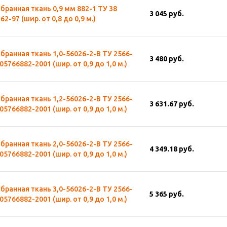
ранная ткань 0,9 мм 882-1 ТУ 38
3 045
руб.
62-97 (шир. от 0,8 до 0,9 м.)
ранная ткань 1,0-56026-2-В ТУ 2566-
3 480
руб.
05766882-2001 (шир. от 0,9 до 1,0 м.)
ранная ткань 1,2-56026-2-В ТУ 2566-
3 631.67
руб.
05766882-2001 (шир. от 0,9 до 1,0 м.)
ранная ткань 2,0-56026-2-В ТУ 2566-
4 349.18
руб.
05766882-2001 (шир. от 0,9 до 1,0 м.)
ранная ткань 3,0-56026-2-В ТУ 2566-
5 365
руб.
05766882-2001 (шир. от 0,9 до 1,0 м.)