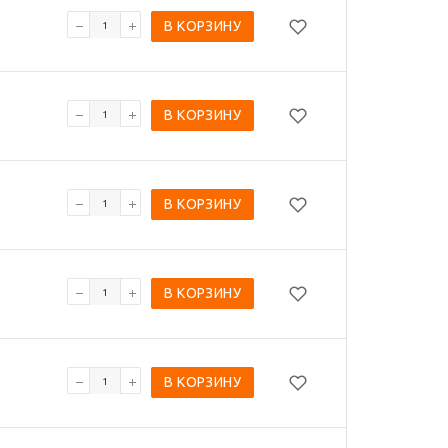
В КОРЗИНУ
В КОРЗИНУ
В КОРЗИНУ
В КОРЗИНУ
В КОРЗИНУ