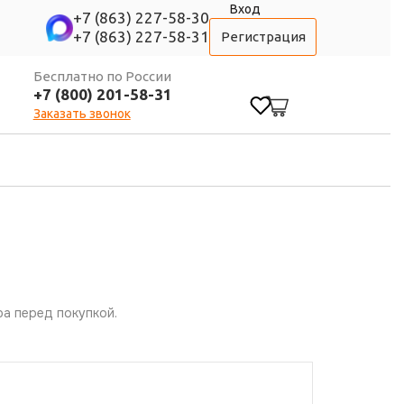
Вход
+7 (863) 227-58-30
+7 (863) 227-58-31
Регистрация
Бесплатно по России
+7 (800) 201-58-31
0
Заказать звонок
а перед покупкой.