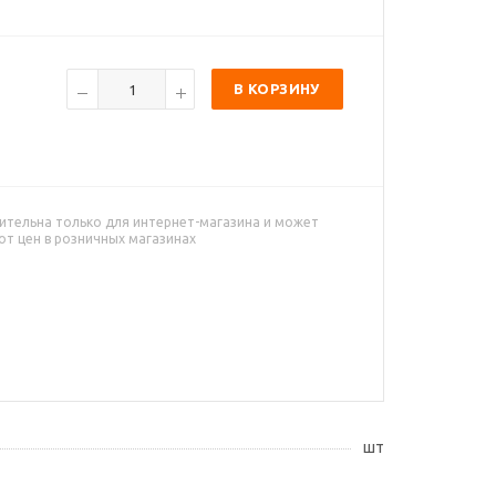
В КОРЗИНУ
ительна только для интернет-магазина и может
от цен в розничных магазинах
шт