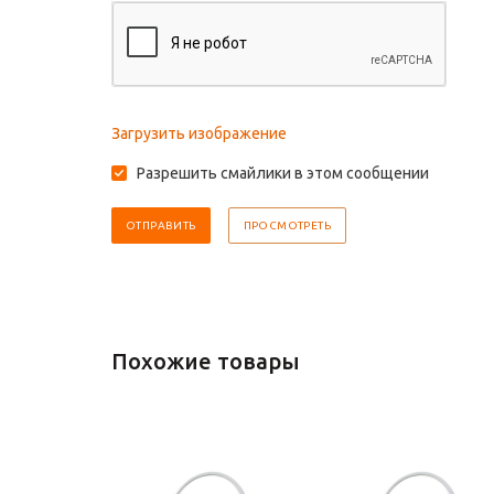
Загрузить изображение
Разрешить смайлики в этом сообщении
Похожие товары