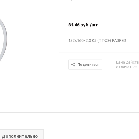
81.46
руб.
/шт
152х160х2,0 КЗ (ПТФЭ) РАЗРЕЗ
Цена действ
Поделиться
отличаться 
Дополнительно