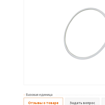
Базовая единица
Отзывы о товаре
Задать вопрос