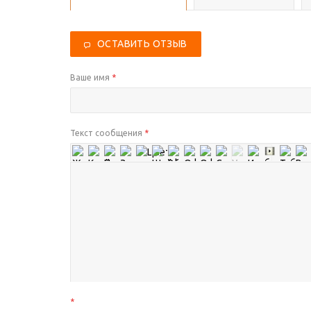
ОСТАВИТЬ ОТЗЫВ
Ваше имя
*
Текст сообщения
*
*