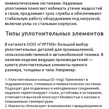
пневматическими системами. Надежные
уплотнения помогают избежать утечек жидкостей
и газов, продлевают срок службы и обеспечивают
стабильную работу оборудования под нагрузкой,
включая узлы со стальным корпусом.
Типы уплотнительных элементов
В каталоге ООО «ГУРТИЗ» большой выбор
уплотнительных деталей для промышленной,
сельскохозяйственной и автомобильной техники. В
наличии изделия ведущих производителей —
купите уплотнительные элементы нужного
размера, толщины и типа. Например:
Уплотнительные кольца (O-ring). Применяют в
гидравлических, топливных и пневматических системах.
Подходят для подвижных и неподвижных соединений,
надежно герметизируют стыки, устойчивы к истиранию,
отличаются высокой износоустойчивостью к маслам и
повышенным температурам.
Манжеты. Используют в механизмах с вращающимися