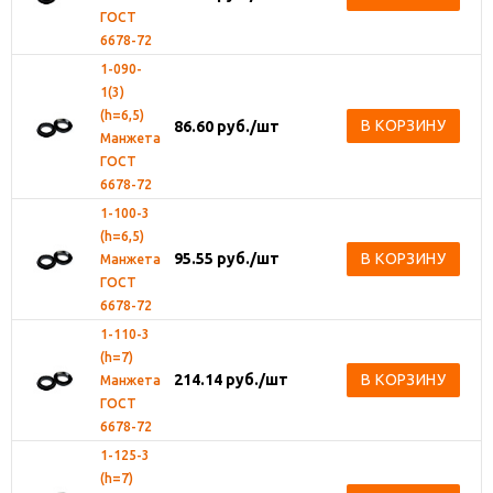
ГОСТ
6678-72
1-090-
1(3)
(h=6,5)
В КОРЗИНУ
86.60
руб.
/шт
Манжета
ГОСТ
6678-72
1-100-3
(h=6,5)
95.55
руб.
/шт
В КОРЗИНУ
Манжета
ГОСТ
6678-72
1-110-3
(h=7)
214.14
руб.
/шт
В КОРЗИНУ
Манжета
ГОСТ
6678-72
1-125-3
(h=7)