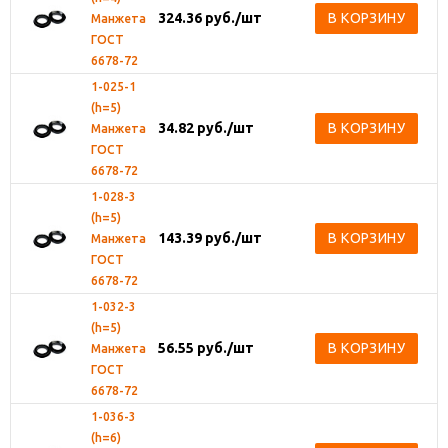
324.36
руб.
/шт
В КОРЗИНУ
Манжета
ГОСТ
6678-72
1-025-1
(h=5)
34.82
руб.
/шт
В КОРЗИНУ
Манжета
ГОСТ
6678-72
1-028-3
(h=5)
143.39
руб.
/шт
В КОРЗИНУ
Манжета
ГОСТ
6678-72
1-032-3
(h=5)
56.55
руб.
/шт
В КОРЗИНУ
Манжета
ГОСТ
6678-72
1-036-3
(h=6)