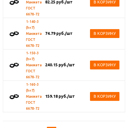
82.25
руб.
/шт
В КОРЗИНУ
Манжета
ГОСТ
6678-72
1-140-3
(h=7)
74.79
руб.
/шт
В КОРЗИНУ
Манжета
ГОСТ
6678-72
1-150-3
(h=7)
240.15
руб.
/шт
В КОРЗИНУ
Манжета
ГОСТ
6678-72
1-160-3
(h=7)
159.18
руб.
/шт
В КОРЗИНУ
Манжета
ГОСТ
6678-72