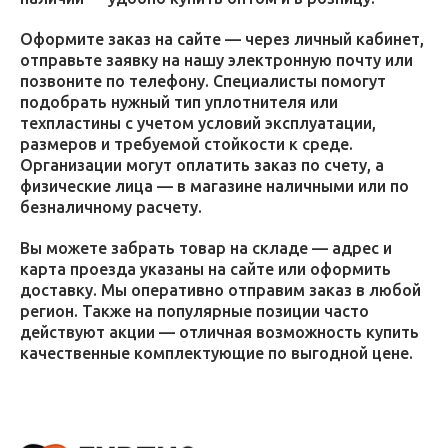
Оформите заказ на сайте — через личный кабинет,
отправьте заявку на нашу электронную почту или
позвоните по телефону. Специалисты помогут
подобрать нужный тип уплотнителя или
техпластины с учетом условий эксплуатации,
размеров и требуемой стойкости к среде.
Организации могут оплатить заказ по счету, а
физические лица — в магазине наличными или по
безналичному расчету.
Вы можете забрать товар на складе — адрес и
карта проезда указаны на сайте или оформить
доставку. Мы оперативно отправим заказ в любой
регион. Также на популярные позиции часто
действуют акции — отличная возможность купить
качественные комплектующие по выгодной цене.