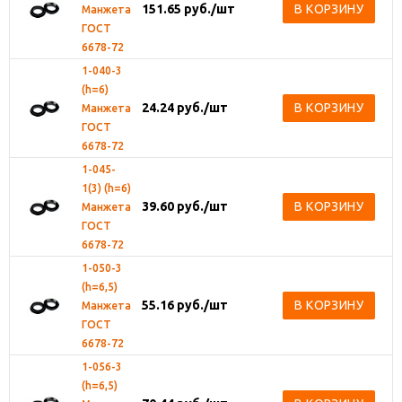
151.65
руб.
/шт
В КОРЗИНУ
Манжета
ГОСТ
6678-72
1-040-3
(h=6)
24.24
руб.
/шт
В КОРЗИНУ
Манжета
ГОСТ
6678-72
1-045-
1(3) (h=6)
39.60
руб.
/шт
В КОРЗИНУ
Манжета
ГОСТ
6678-72
1-050-3
(h=6,5)
55.16
руб.
/шт
В КОРЗИНУ
Манжета
ГОСТ
6678-72
1-056-3
(h=6,5)