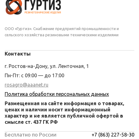
ООО «Гуртиз». Снабжение предприятий промышленности и
сельского хозяйства резиновыми техническими изделиями
Контакты
г. Ростов-на-Дону, ул. Ленточная, 1
Пн-Пт: с 09:00 — до 17:00
rosagro@aaanet.ru
Политика обработки персональных данных
Размещенная на сайте информация о товарах,
ценах и наличии носит информационный
характер и не является публичной офертой в
смысле ст. 437 ГК РФ
Бесплатно по России
+7 (863) 227-58-30