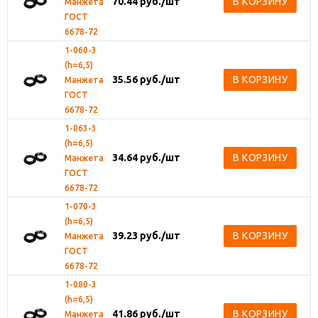
70.44
руб.
/шт
В КОРЗИНУ
Манжета
ГОСТ
6678-72
1-060-3
(h=6,5)
35.56
руб.
/шт
В КОРЗИНУ
Манжета
ГОСТ
6678-72
1-063-3
(h=6,5)
34.64
руб.
/шт
В КОРЗИНУ
Манжета
ГОСТ
6678-72
1-070-3
(h=6,5)
39.23
руб.
/шт
В КОРЗИНУ
Манжета
ГОСТ
6678-72
1-080-3
(h=6,5)
41.86
руб.
/шт
В КОРЗИНУ
Манжета