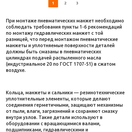
1
2
3
При монтаже пневматических манжет необходимо
соблюдать требования пункты 1-6 рекомендаций
по монтажу гидравлических манжет с той
разницей, что перед монтажом пневматические
манжеты и уплотняемые поверхности деталей
должны быть смазаны в пневматических
цилиндрах подачей распыленного масла
(индустриальное 20 по ГОСТ 1707-51) в сжатом
воздухе.
Кольца, манжеты и сальники — резинотехнические
уплотнительные элементы, которые делают
соединения герметичными, защищают механизмы
от пыли, влаги, загрязнений и сохраняют смазку
внутри узлов. Такие детали используют в
оборудовании с вращающимися валами,
подшипниками, гидравлическими и